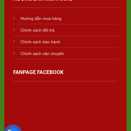
Hướng dẫn mua hàng
Chính sách đổi trả
Chính sách bảo hành
Chính sách vận chuyển
FANPAGE FACEBOOK