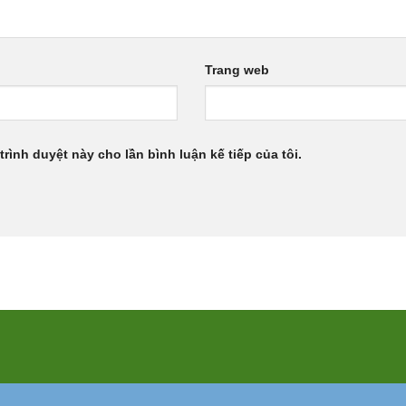
Trang web
trình duyệt này cho lần bình luận kế tiếp của tôi.