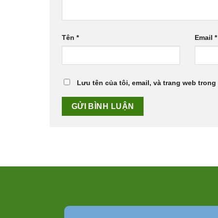
Tên
*
Email
*
Lưu tên của tôi, email, và trang web trong 