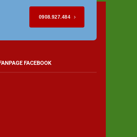
0908.927.484
FANPAGE FACEBOOK