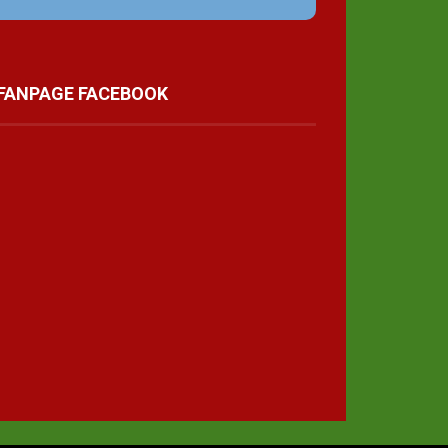
FANPAGE FACEBOOK