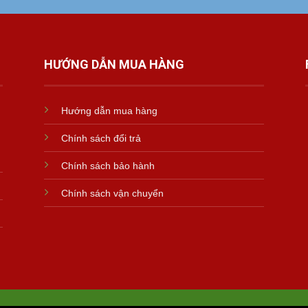
HƯỚNG DẪN MUA HÀNG
Hướng dẫn mua hàng
Chính sách đổi trả
Chính sách bảo hành
Chính sách vận chuyển