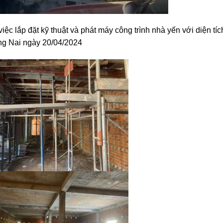
c lắp đặt kỹ thuật và phát máy công trình nhà yến với diện tíc
g Nai ngày 20/04/2024