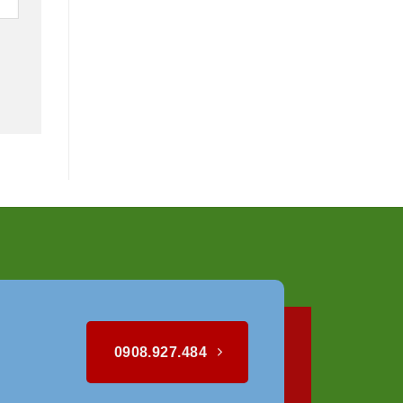
0908.927.484