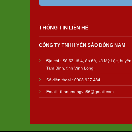
THÔNG TIN LIÊN HỆ
CÔNG TY TNHH YẾN SÀO ĐÔNG NAM
Địa chỉ : Số 62, tổ 4, ấp 6A, xã Mỹ Lộc, huyện
Tam Bình, tỉnh Vĩnh Long.
Số điện thoại : 0908 927 484
Email : thanhmongvn86@gmail.com